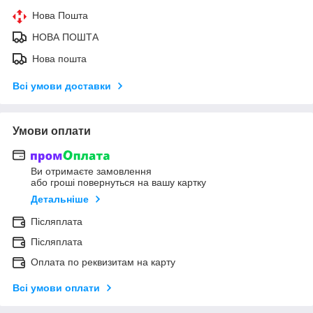
Нова Пошта
НОВА ПОШТА
Нова пошта
Всі умови доставки
Умови оплати
Ви отримаєте замовлення
або гроші повернуться на вашу картку
Детальніше
Післяплата
Післяплата
Оплата по реквизитам на карту
Всі умови оплати