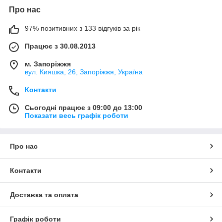
Про нас
97% позитивних з 133 відгуків за рік
Працює з 30.08.2013
м. Запоріжжя
вул. Кияшка, 26, Запоріжжя, Україна
Контакти
Сьогодні працює з 09:00 до 13:00
Показати весь графік роботи
Про нас
Контакти
Доставка та оплата
Графік роботи