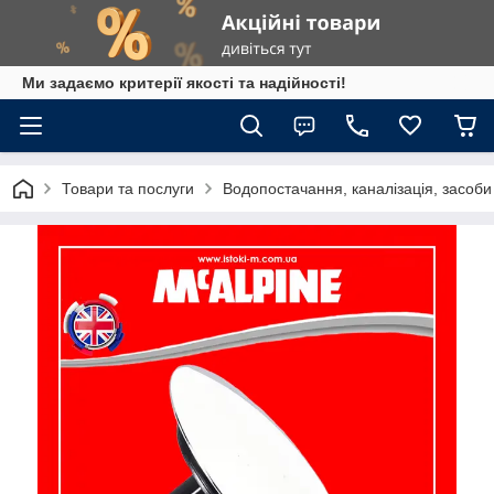
Ми задаємо критерії якості та надійності!
Товари та послуги
Водопостачання, каналізація, засоб