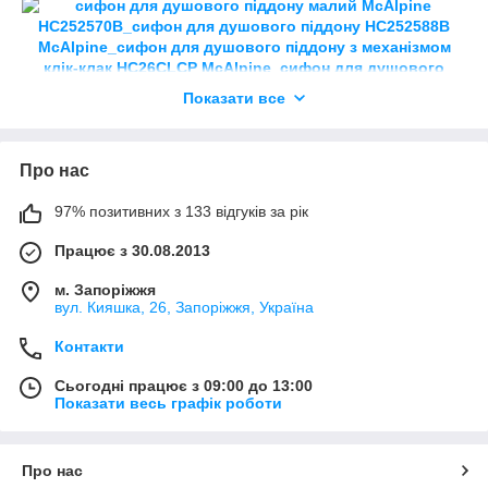
Показати все
Про нас
97% позитивних з 133 відгуків за рік
Працює з 30.08.2013
м. Запоріжжя
вул. Кияшка, 26, Запоріжжя, Україна
Контакти
Сьогодні працює з 09:00 до 13:00
Показати весь графік роботи
Про нас