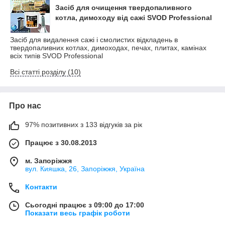
Засіб для очищення твердопаливного
котла, димоходу від сажі SVOD Professional
Засіб для видалення сажі і смолистих відкладень в
твердопаливних котлах, димоходах, печах, плитах, камінах
всіх типів SVOD Professional
Всі статті розділу (10)
Про нас
97% позитивних з 133 відгуків за рік
Працює з 30.08.2013
м. Запоріжжя
вул. Кияшка, 26, Запоріжжя, Україна
Контакти
Сьогодні працює з 09:00 до 17:00
Показати весь графік роботи