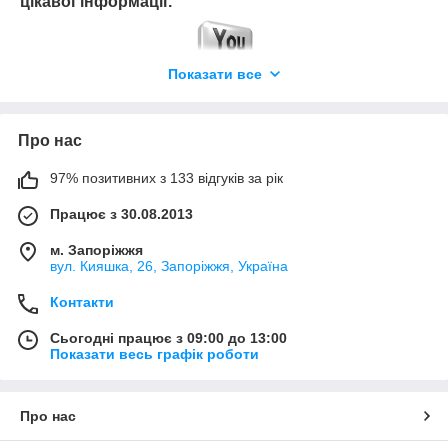
цікавої інформації.
Показати все
ТД «Джерела М», м. Запоріжжя
Ми задаємо критерії якості та надійності!
Про нас
97% позитивних з 133 відгуків за рік
Працює з 30.08.2013
м. Запоріжжя
вул. Кияшка, 26, Запоріжжя, Україна
Контакти
Сьогодні працює з 09:00 до 13:00
Показати весь графік роботи
Про нас