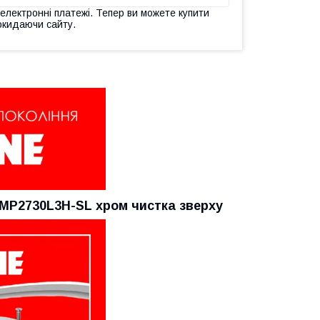
 електронні платежі. Тепер ви можете купити
окидаючи сайту.
MP2730L3H-SL хром чистка зверху