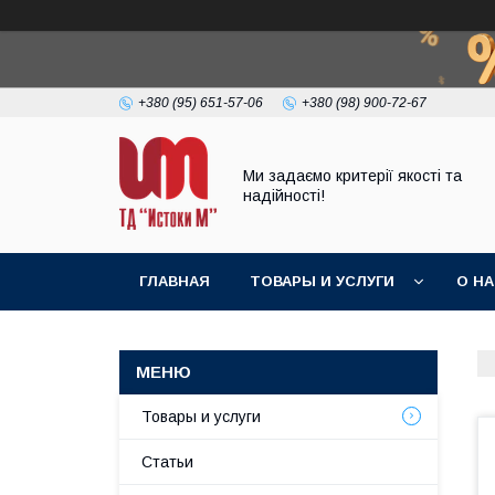
+380 (95) 651-57-06
+380 (98) 900-72-67
Ми задаємо критерії якості та
надійності!
ГЛАВНАЯ
ТОВАРЫ И УСЛУГИ
О Н
Товары и услуги
Статьи