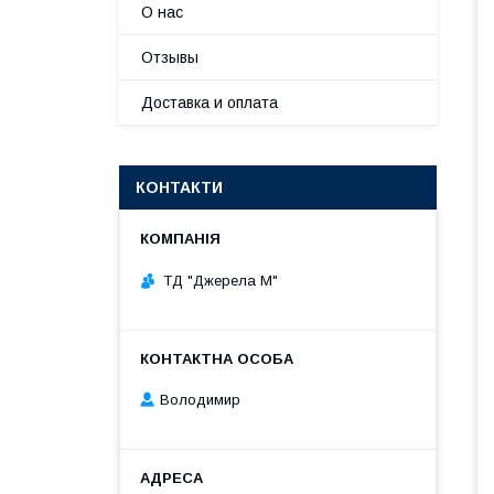
О нас
Отзывы
Доставка и оплата
КОНТАКТИ
ТД "Джерела М"
Володимир