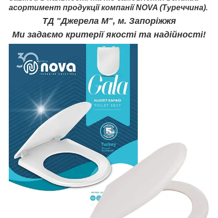
асортимент продукції компанії NOVA (Туреччина).
ТД "Джерела М", м. Запоріжжя
Ми задаємо критерії якості та надійності!