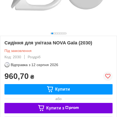
Сидіння для унітаза NOVA Gala (2030)
Під замовлення
Код: 2030
Роздріб
Відправка з
12 серпня 2026
960,70
₴
Купити
або
Купити з