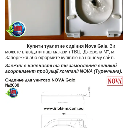
Купити туалетне сидіння Nova Gala
, Ви
можете відвідати наш магазин ТВЦ "Джерела М", м.
Запоріжжя або оформите купівлю на нашому сайті.
Завжди в наявності та під замовлення великий
асортимент продукції компанії NOVA (Туреччина).