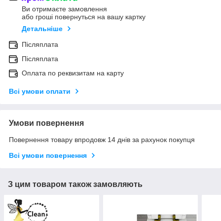
Ви отримаєте замовлення
або гроші повернуться на вашу картку
Детальніше
Післяплата
Післяплата
Оплата по реквизитам на карту
Всі умови оплати
Умови повернення
Повернення товару впродовж 14 днів за рахунок покупця
Всі умови повернення
З цим товаром також замовляють