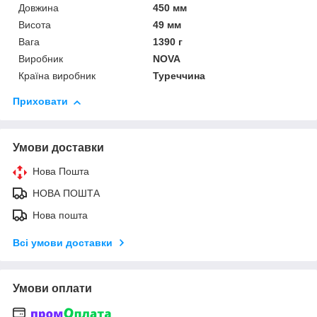
Довжина
450 мм
Висота
49 мм
Вага
1390 г
Виробник
NOVA
Країна виробник
Туреччина
Приховати
Умови доставки
Нова Пошта
НОВА ПОШТА
Нова пошта
Всі умови доставки
Умови оплати