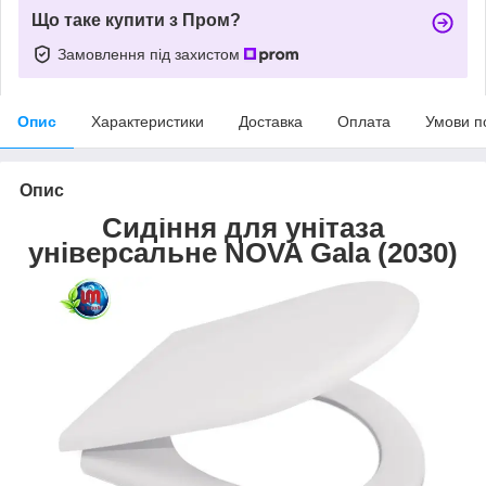
Що таке купити з Пром?
Замовлення під захистом
Опис
Характеристики
Доставка
Оплата
Умови п
Опис
Сидіння для унітаза
універсальне NOVA Gala (2030)