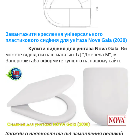
Завантажити креслення універсального
пластикового сидіння для унітаза Nova Gala (2030)
Купити сидіння для унітаза Nova Gala
, Ви
можете відвідати наш магазин ТД "Джерела М", м.
Запоріжжя або оформите купівлю на нашому сайті.
Завжди в наявності та під замовлення великий