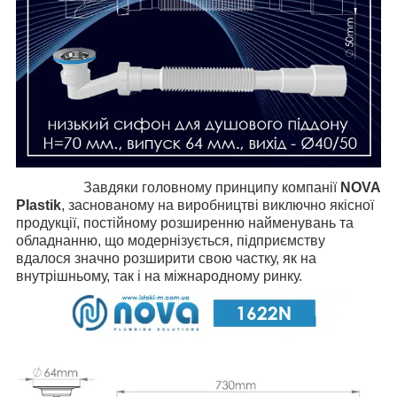
Завдяки головному принципу компанії
NOVA
Plastik
, заснованому на виробництві виключно якісної
продукції, постійному розширенню найменувань та
обладнанню, що модернізується, підприємству
вдалося значно розширити свою частку, як на
внутрішньому, так і на міжнародному ринку.