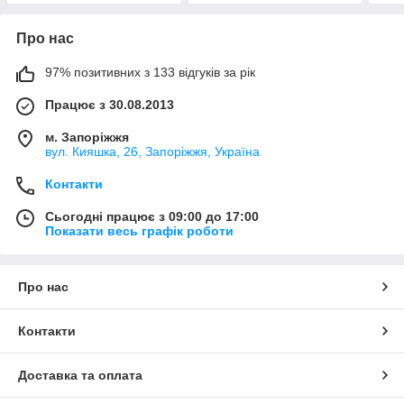
Про нас
97% позитивних з 133 відгуків за рік
Працює з 30.08.2013
м. Запоріжжя
вул. Кияшка, 26, Запоріжжя, Україна
Контакти
Сьогодні працює з 09:00 до 17:00
Показати весь графік роботи
Про нас
Контакти
Доставка та оплата