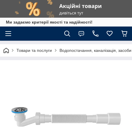
Ми задаємо критерії якості та надійності!
Товари та послуги
Водопостачання, каналізація, засоб