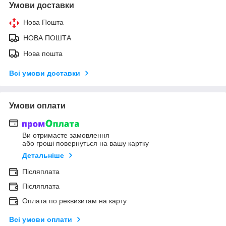
Умови доставки
Нова Пошта
НОВА ПОШТА
Нова пошта
Всі умови доставки
Умови оплати
Ви отримаєте замовлення
або гроші повернуться на вашу картку
Детальніше
Післяплата
Післяплата
Оплата по реквизитам на карту
Всі умови оплати