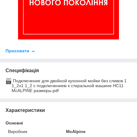
Приховати
Специфікація
Подключение для двойной кухонной мойки без сливов 1
1_2х1 1_2 с подключением к стиральной машине HC11
McALPINE размеры.pdf
Характеристики
Основні
Виробник
McAlpine