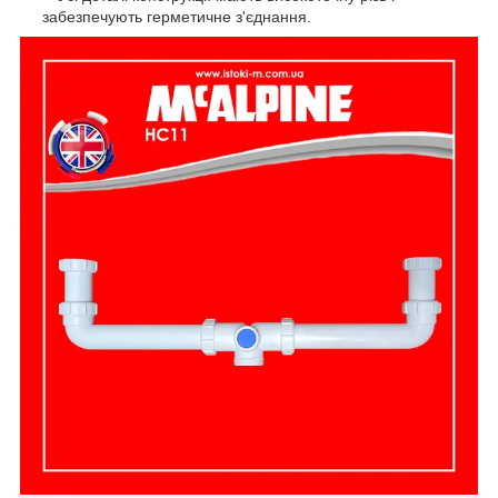
забезпечують герметичне з'єднання.