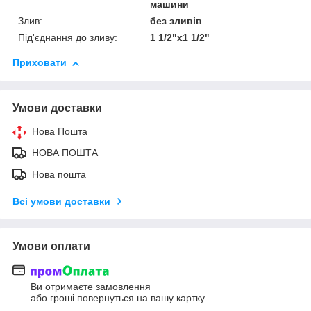
машини
Злив:
без зливів
Під'єднання до зливу:
1 1/2"х1 1/2"
Приховати
Умови доставки
Нова Пошта
НОВА ПОШТА
Нова пошта
Всі умови доставки
Умови оплати
Ви отримаєте замовлення
або гроші повернуться на вашу картку