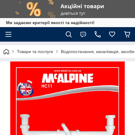
Ми задаємо критерії якості та надійності!
Товари та послуги
Водопостачання, каналізація, засоб