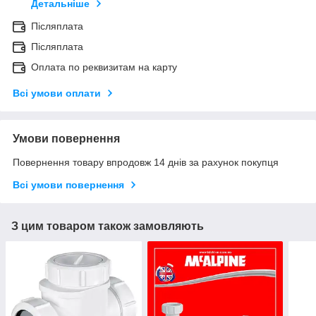
Детальніше
Післяплата
Післяплата
Оплата по реквизитам на карту
Всі умови оплати
Умови повернення
Повернення товару впродовж 14 днів за рахунок покупця
Всі умови повернення
З цим товаром також замовляють