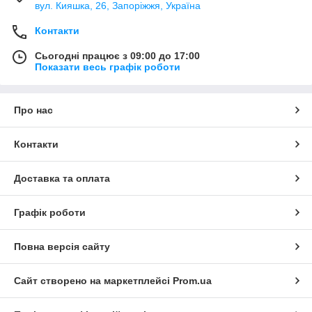
вул. Кияшка, 26, Запоріжжя, Україна
Контакти
Сьогодні працює з 09:00 до 17:00
Показати весь графік роботи
Про нас
Контакти
Доставка та оплата
Графік роботи
Повна версія сайту
Сайт створено на маркетплейсі
Prom.ua