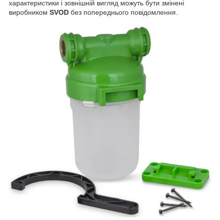
характеристики і зовнішній вигляд можуть бути змінені
виробником
SVOD
без попереднього повідомлення.