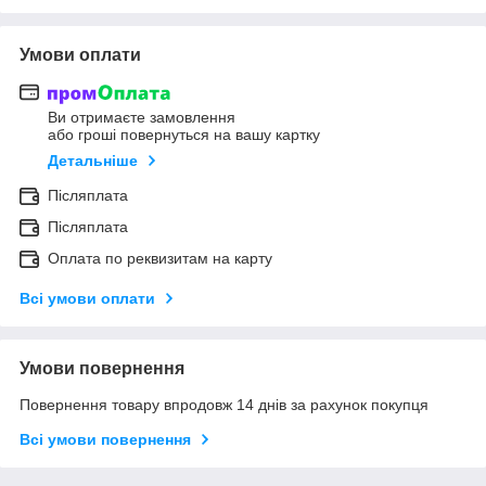
Умови оплати
Ви отримаєте замовлення
або гроші повернуться на вашу картку
Детальніше
Післяплата
Післяплата
Оплата по реквизитам на карту
Всі умови оплати
Умови повернення
Повернення товару впродовж 14 днів за рахунок покупця
Всі умови повернення