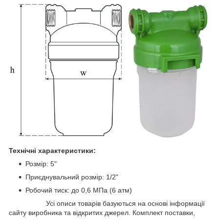
Технічні характеристики:
Розмір: 5"
Приєднувальний розмір: 1/2"
Робочий тиск: до 0,6 МПа (6 атм)
Усі описи товарів базуються на основі інформації
сайту виробника та відкритих джерел. Комплект поставки,