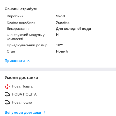
Основні атрибути
Виробник
Svod
Країна виробник
Україна
Використання
Для холодної води
Фільтруючий модуль у
Ні
комплекті
Приєднувальний розмір
1/2"
Стан
Новий
Приховати
Умови доставки
Нова Пошта
НОВА ПОШТА
Нова пошта
Всі умови доставки