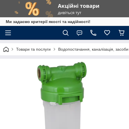
Ми задаємо критерії якості та надійності!
Товари та послуги
Водопостачання, каналізація, засоб