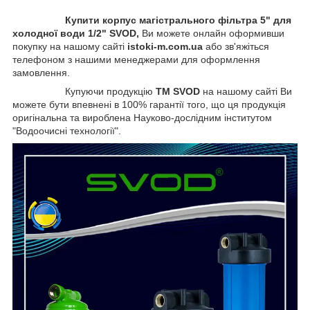
Купити корпус магістрального фільтра 5" для
холодної води 1/2"
SVOD,
Ви можете онлайн оформивши
покупку на нашому сайті
istoki-m.com.ua
або зв'яжіться
телефоном з нашими менеджерами для оформлення
замовлення.
Купуючи продукцію
ТМ SVOD
на нашому сайті Ви
можете бути впевнені в 100% гарантії того, що ця продукція
оригінальна та вироблена Науково-дослідним інститутом
"Водоочисні технології".