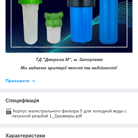
ТД "Джерела М", м. Запоріжжя
Ми задаємо критерії якості та надійності!
Приховати
Специфікація
Корпус магистрального фильтра 5 для холодной воды с
латунной резьбой 1_2размеры.pdf
Характеристики