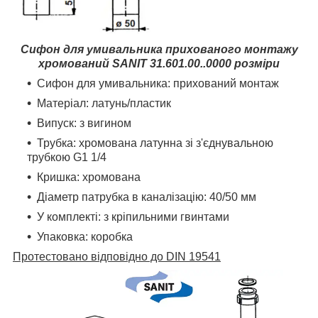
Сифон для умивальника прихованого монтажу
хромований SANIT 31.601.00..0000 розміри
Сифон для умивальника: прихований монтаж
Матеріал: латунь/пластик
Випуск: з вигином
Трубка: хромована латунна зі з'єднувальною
трубкою G1 1/4
Кришка: хромована
Діаметр патрубка в каналізацію: 40/50 мм
У комплекті: з кріпильними гвинтами
Упаковка: коробка
Протестовано відповідно до DIN 19541