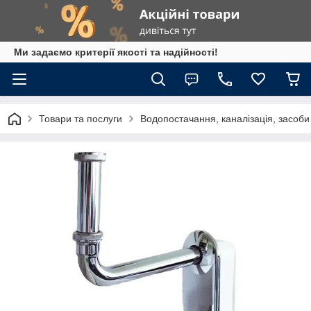
Ми задаємо критерії якості та надійності!
Товари та послуги
Водопостачання, каналізація, засоб