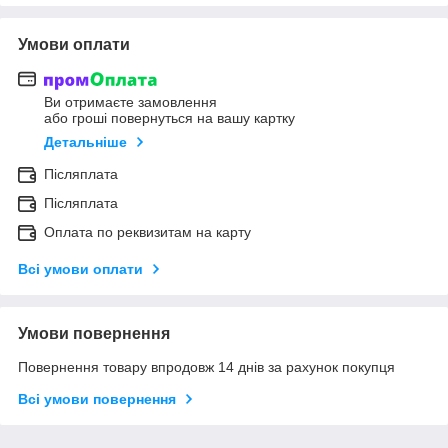
Умови оплати
Ви отримаєте замовлення
або гроші повернуться на вашу картку
Детальніше
Післяплата
Післяплата
Оплата по реквизитам на карту
Всі умови оплати
Умови повернення
Повернення товару впродовж 14 днів за рахунок покупця
Всі умови повернення