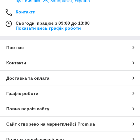
вул. Кияшка, 26, Запоріжжя, Україна
Контакти
Сьогодні працює з 09:00 до 13:00
Показати весь графік роботи
Про нас
Контакти
Доставка та оплата
Графік роботи
Повна версія сайту
Сайт створено на маркетплейсі
Prom.ua
Політика конфіденційності