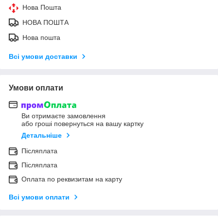
Нова Пошта
НОВА ПОШТА
Нова пошта
Всі умови доставки
Умови оплати
Ви отримаєте замовлення
або гроші повернуться на вашу картку
Детальніше
Післяплата
Післяплата
Оплата по реквизитам на карту
Всі умови оплати