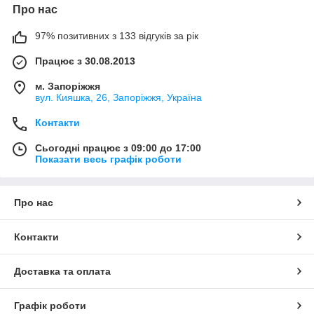
Про нас
97% позитивних з 133 відгуків за рік
Працює з 30.08.2013
м. Запоріжжя
вул. Кияшка, 26, Запоріжжя, Україна
Контакти
Сьогодні працює з 09:00 до 17:00
Показати весь графік роботи
Про нас
Контакти
Доставка та оплата
Графік роботи