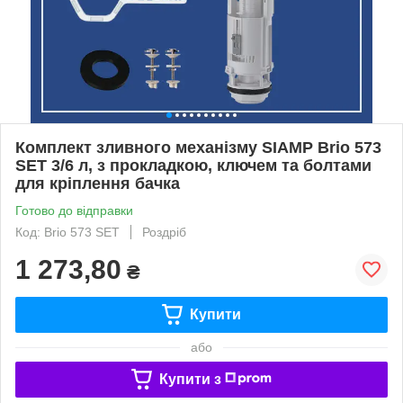
Комплект зливного механізму SIAMP Brio 573
SET 3/6 л, з прокладкою, ключем та болтами
для кріплення бачка
Готово до відправки
Код: Brio 573 SET
Роздріб
1 273,80
₴
Купити
або
Купити з