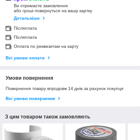
Ви отримаєте замовлення
або гроші повернуться на вашу картку
Детальніше
Післяплата
Післяплата
Оплата по реквизитам на карту
Всі умови оплати
Умови повернення
Повернення товару впродовж 14 днів за рахунок покупця
Всі умови повернення
З цим товаром також замовляють