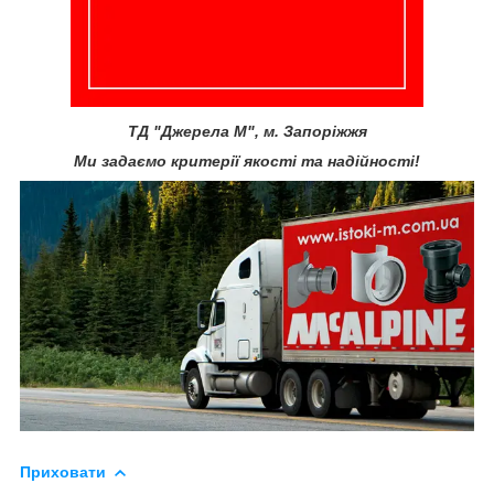
ТД "Джерела М", м. Запоріжжя
Ми задаємо критерії якості та надійності!
Приховати