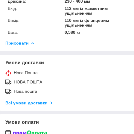
Довжина:
230 - 400 мм
Вхід:
112 мм із манжетним
ущільненням
Вихід:
110 мм із фланцевим
ущільненням
Вага:
0,580 кг
Приховати
Умови доставки
Нова Пошта
НОВА ПОШТА
Нова пошта
Всі умови доставки
Умови оплати