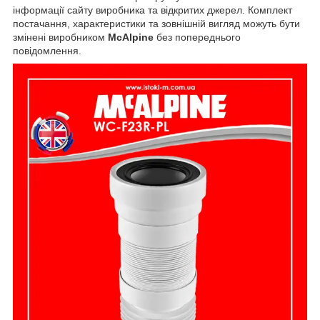
інформації сайту виробника та відкритих джерел. Комплект
постачання, характеристики та зовнішній вигляд можуть бути
змінені виробником
McAlpine
без попереднього
повідомлення.