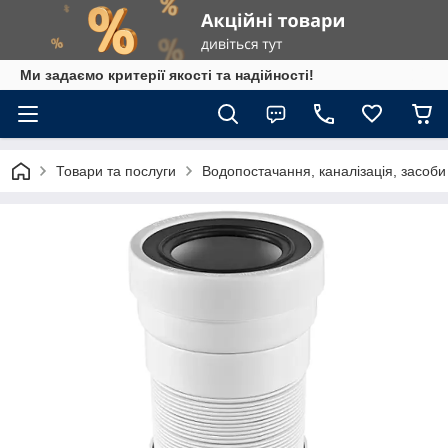
Ми задаємо критерії якості та надійності!
Товари та послуги
Водопостачання, каналізація, засоб