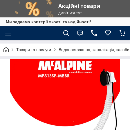
Ми задаємо критерії якості та надійності!
Товари та послуги
Водопостачання, каналізація, засоб