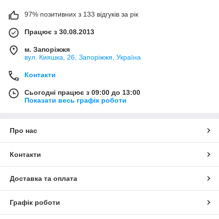
97% позитивних з 133 відгуків за рік
Працює з 30.08.2013
м. Запоріжжя
вул. Кияшка, 26, Запоріжжя, Україна
Контакти
Сьогодні працює з 09:00 до 13:00
Показати весь графік роботи
Про нас
Контакти
Доставка та оплата
Графік роботи