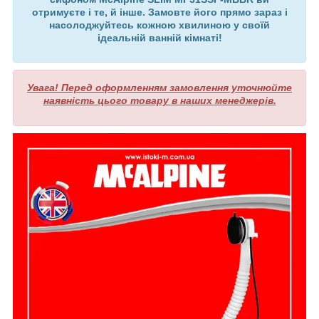
отримуєте і те, й інше. Замовте його прямо зараз і
насолоджуйтесь кожною хвилиною у своїй
ідеальній ванній кімнаті!
Увага! Перед оформленням замовлення уточнюйте
наявність цього товару в наших менеджерів.