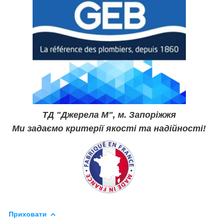
ТД "Джерела М", м. Запоріжжя
Ми задаємо критерії якості та надійності!
Приховати