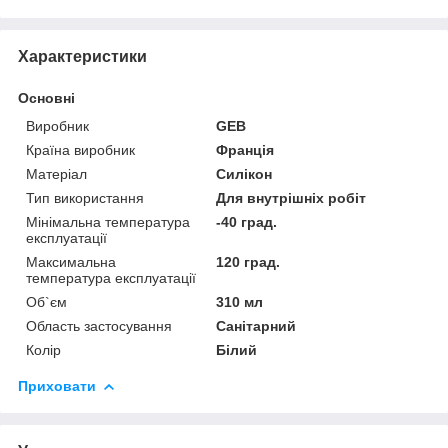
Характеристики
Основні
Виробник
GEB
Країна виробник
Франція
Матеріал
Силікон
Тип використання
Для внутрішніх робіт
Мінімальна температура
-40 град.
експлуатації
Максимальна
120 град.
температура експлуатації
Об`єм
310 мл
Область застосування
Санітарний
Колір
Білий
Приховати