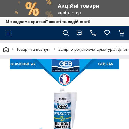
Ми задаємо критерії якості та надійності!
Товари та послуги
Запірно-регулююча арматура і фітин