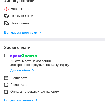
Умови доставки
Нова Пошта
НОВА ПОШТА
Нова пошта
Всі умови доставки
Умови оплати
Ви отримаєте замовлення
або гроші повернуться на вашу картку
Детальніше
Післяплата
Післяплата
Оплата по реквизитам на карту
Всі умови оплати