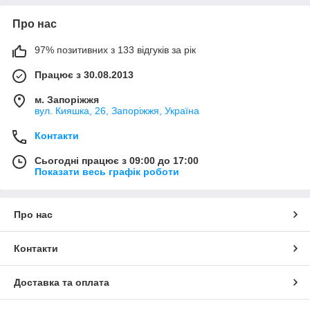
Про нас
97% позитивних з 133 відгуків за рік
Працює з 30.08.2013
м. Запоріжжя
вул. Кияшка, 26, Запоріжжя, Україна
Контакти
Сьогодні працює з 09:00 до 17:00
Показати весь графік роботи
Про нас
Контакти
Доставка та оплата