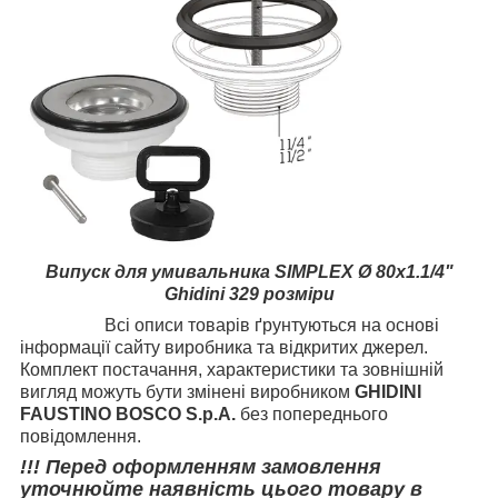
Випуск для умивальника SIMPLEX Ø 80х1.1/4"
Ghidini 329 розміри
Всі описи товарів ґрунтуються на основі
інформації сайту виробника та відкритих джерел.
Комплект постачання, характеристики та зовнішній
вигляд можуть бути змінені виробником
GHIDINI
FAUSTINO BOSCO S.p.A.
без попереднього
повідомлення.
!!! Перед оформленням замовлення
уточнюйте наявність цього товару в