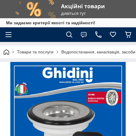
Ми задаємо критерії якості та надійності!
Товари та послуги
Водопостачання, каналізація, засоб