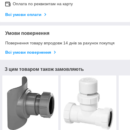
Оплата по реквизитам на карту
Всі умови оплати
Умови повернення
Повернення товару впродовж 14 днів за рахунок покупця
Всі умови повернення
З цим товаром також замовляють