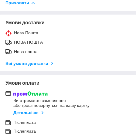
Приховати
Умови доставки
Нова Пошта
НОВА ПОШТА
Нова пошта
Всі умови доставки
Умови оплати
Ви отримаєте замовлення
або гроші повернуться на вашу картку
Детальніше
Післяплата
Післяплата