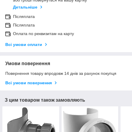
або гроші повернуться на вашу картку
Детальніше
Післяплата
Післяплата
Оплата по реквизитам на карту
Всі умови оплати
Умови повернення
Повернення товару впродовж 14 днів за рахунок покупця
Всі умови повернення
З цим товаром також замовляють