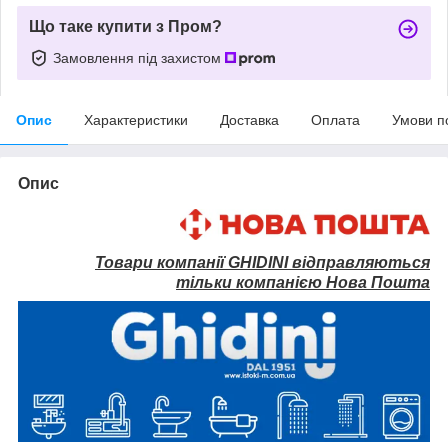
Що таке купити з Пром?
Замовлення під захистом
Опис
Характеристики
Доставка
Оплата
Умови п
Опис
Товари компанії GHIDINI відправляються
тільки компанією Нова Пошта