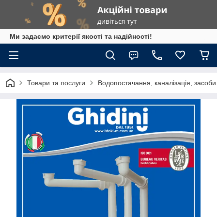
Ми задаємо критерії якості та надійності!
Товари та послуги
Водопостачання, каналізація, засоб