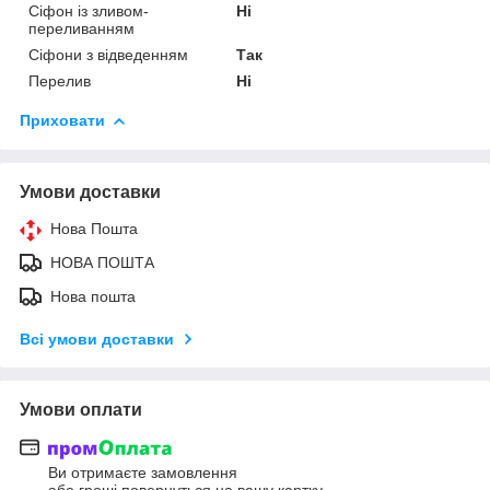
Сіфон із зливом-
Ні
переливанням
Сіфони з відведенням
Так
Перелив
Ні
Приховати
Умови доставки
Нова Пошта
НОВА ПОШТА
Нова пошта
Всі умови доставки
Умови оплати
Ви отримаєте замовлення