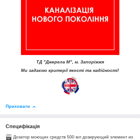
ТД "Джерела М", м. Запоріжжя
Ми задаємо критерії якості та надійності!
Приховати
Специфікація
Дозатор моющих средств 500 мл дозирующий элемент из