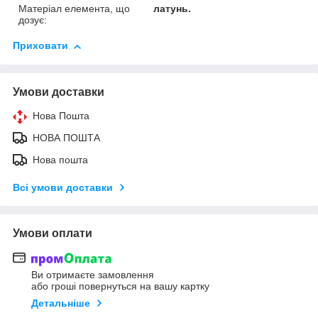
Матеріал елемента, що
латунь.
дозує:
Приховати
Умови доставки
Нова Пошта
НОВА ПОШТА
Нова пошта
Всі умови доставки
Умови оплати
Ви отримаєте замовлення
або гроші повернуться на вашу картку
Детальніше