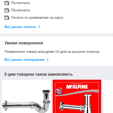
Післяплата
Післяплата
Оплата по реквизитам на карту
Всі умови оплати
Умови повернення
Повернення товару впродовж 14 днів за рахунок покупця
Всі умови повернення
З цим товаром також замовляють