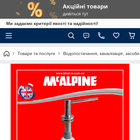
Ми задаємо критерії якості та надійності!
Товари та послуги
Водопостачання, каналізація, засоб