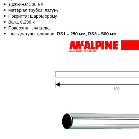
Довжина: 300 мм
Матеріал трубки: латунь
Покриття: шаром хрому
Вага: 0,290 кг
Поверхня: глянцева
Інші доступні довжини:
RS1 - 250 мм
,
RS3 - 500 мм