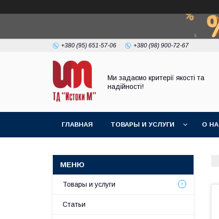
+380 (95) 651-57-06
+380 (98) 900-72-67
Ми задаємо критерії якості та
надійності!
ГЛАВНАЯ
ТОВАРЫ И УСЛУГИ
О Н
Товары и услуги
Статьи