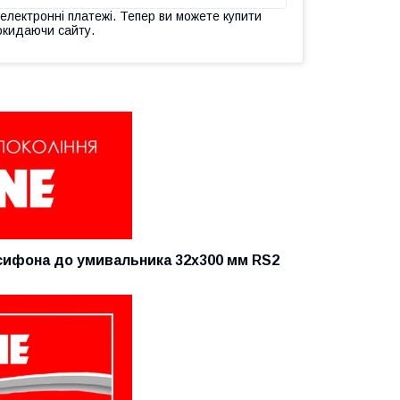
 електронні платежі. Тепер ви можете купити
окидаючи сайту.
 сифона до умивальника 32х300 мм RS2