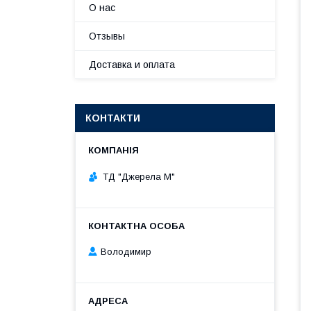
О нас
Отзывы
Доставка и оплата
КОНТАКТИ
ТД "Джерела М"
Володимир