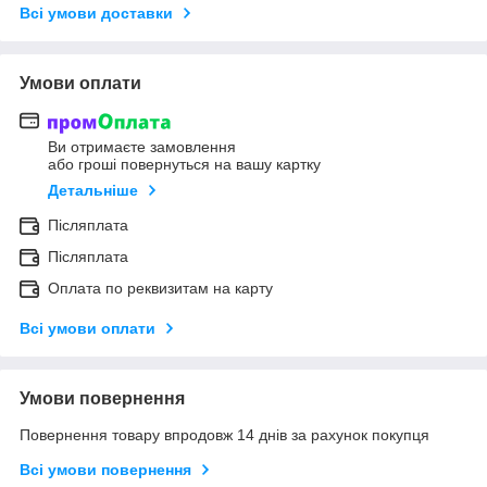
Всі умови доставки
Умови оплати
Ви отримаєте замовлення
або гроші повернуться на вашу картку
Детальніше
Післяплата
Післяплата
Оплата по реквизитам на карту
Всі умови оплати
Умови повернення
Повернення товару впродовж 14 днів за рахунок покупця
Всі умови повернення