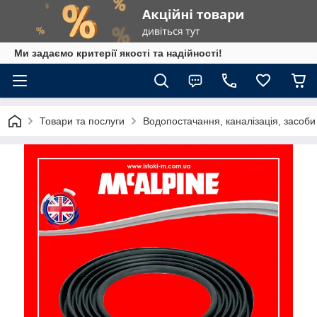
Ми задаємо критерії якості та надійності!
Товари та послуги
Водопостачання, каналізація, засоб