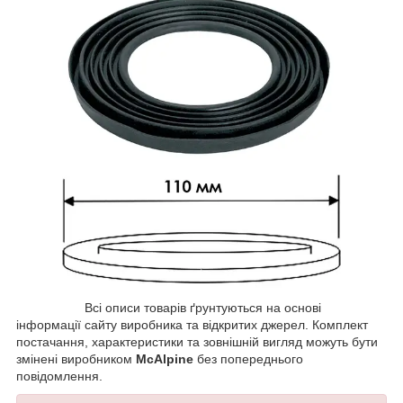
Всі описи товарів ґрунтуються на основі
інформації сайту виробника та відкритих джерел. Комплект
постачання, характеристики та зовнішній вигляд можуть бути
змінені виробником
McAlpine
без попереднього
повідомлення.