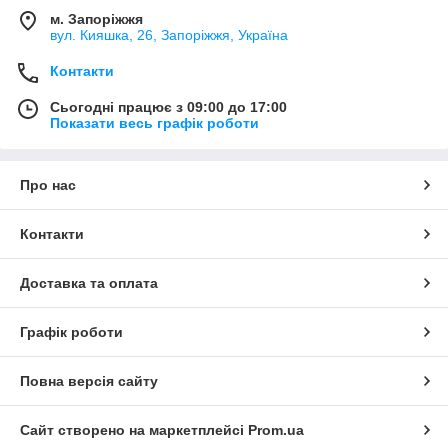
м. Запоріжжя
вул. Кияшка, 26, Запоріжжя, Україна
Контакти
Сьогодні працює з 09:00 до 17:00
Показати весь графік роботи
Про нас
Контакти
Доставка та оплата
Графік роботи
Повна версія сайту
Сайт створено на маркетплейсі
Prom.ua