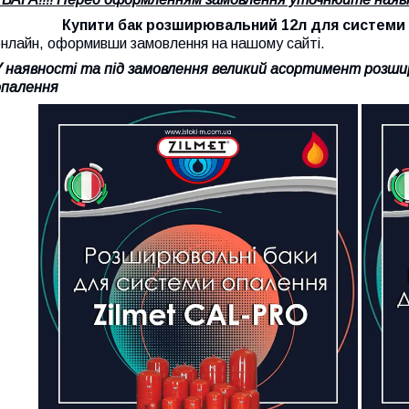
Купити бак
розширювальний
12л
для системи
онлайн, оформивши замовлення на нашому сайті.
У наявності та під замовлення великий асортимент розши
опалення