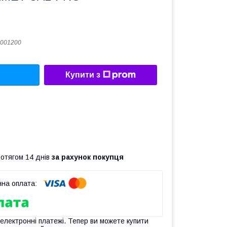
001200
Купити з
ротягом 14 днів
за рахунок покупця
 електронні платежі. Тепер ви можете купити