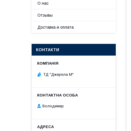
О нас
Отзывы
Доставка и оплата
КОНТАКТИ
ТД "Джерела М"
Володимир