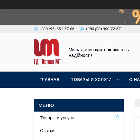
+380 (95) 651-57-06
+380 (98) 900-72-67
Ми задаємо критерії якості та
надійності!
ГЛАВНАЯ
ТОВАРЫ И УСЛУГИ
О Н
Товары и услуги
Статьи