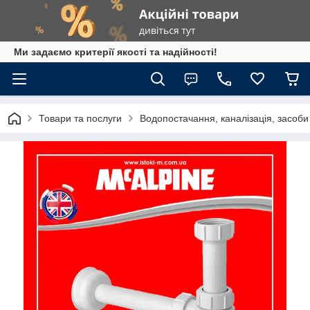
Ми задаємо критерії якості та надійності!
Товари та послуги
Водопостачання, каналізація, засоб