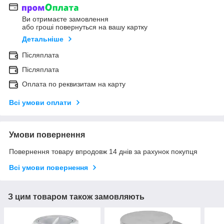
Ви отримаєте замовлення
або гроші повернуться на вашу картку
Детальніше
Післяплата
Післяплата
Оплата по реквизитам на карту
Всі умови оплати
Умови повернення
Повернення товару впродовж 14 днів за рахунок покупця
Всі умови повернення
З цим товаром також замовляють