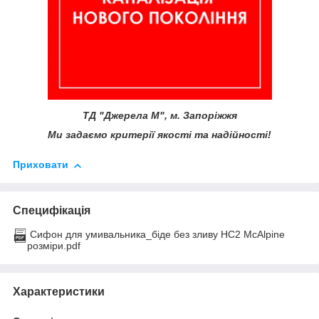
ТД "Джерела М", м. Запоріжжя
Ми задаємо критерії якості та надійності!
Приховати
Специфікація
Сифон для умивальника_біде без зливу HC2 McAlpine
розміри.pdf
Характеристики