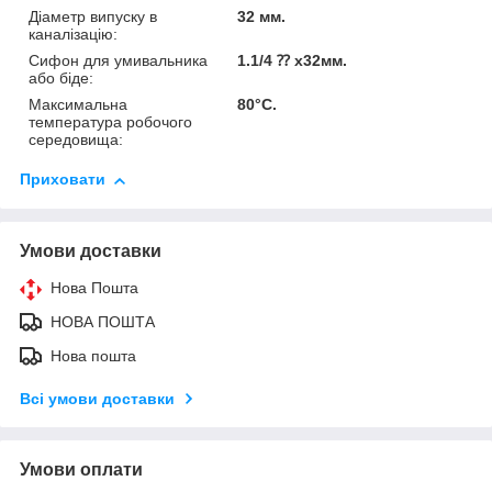
Діаметр випуску в
32 мм.
каналізацію:
Сифон для умивальника
1.1/4 ⁇ х32мм.
або біде:
Максимальна
80°C.
температура робочого
середовища:
Приховати
Умови доставки
Нова Пошта
НОВА ПОШТА
Нова пошта
Всі умови доставки
Умови оплати