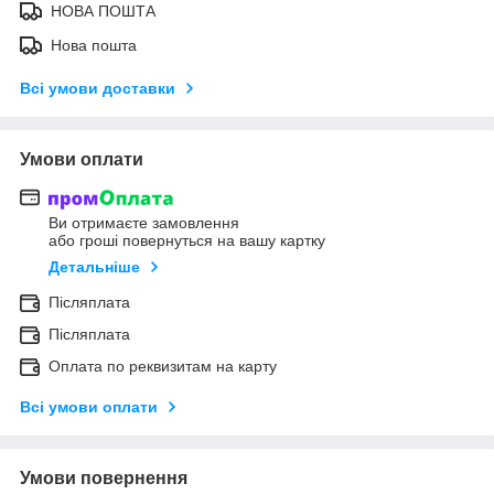
НОВА ПОШТА
Нова пошта
Всі умови доставки
Умови оплати
Ви отримаєте замовлення
або гроші повернуться на вашу картку
Детальніше
Післяплата
Післяплата
Оплата по реквизитам на карту
Всі умови оплати
Умови повернення