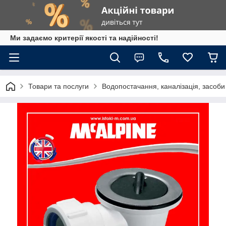
Ми задаємо критерії якості та надійності!
Товари та послуги
Водопостачання, каналізація, засоб