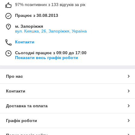
97% позитивних з 133 відгуків за рік
Працює з 30.08.2013
м. Запоріжжя
вул. Кияшка, 26, Запоріжжя, Україна
Контакти
Сьогодні працює з 09:00 до 17:00
Показати весь графік роботи
Про нас
Контакти
Доставка та оплата
Графік роботи