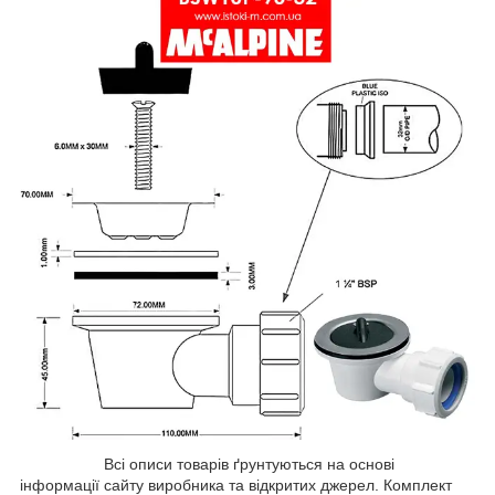
Всі описи товарів ґрунтуються на основі
інформації сайту виробника та відкритих джерел. Комплект