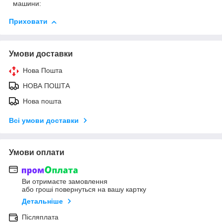
машини:
Приховати
Умови доставки
Нова Пошта
НОВА ПОШТА
Нова пошта
Всі умови доставки
Умови оплати
Ви отримаєте замовлення
або гроші повернуться на вашу картку
Детальніше
Післяплата