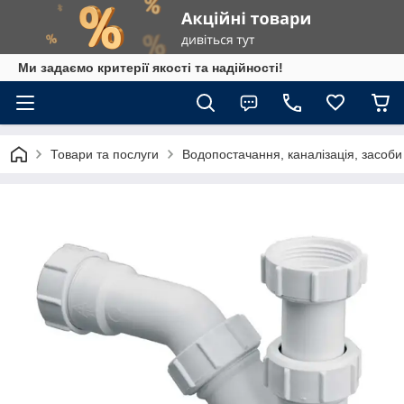
Ми задаємо критерії якості та надійності!
Товари та послуги
Водопостачання, каналізація, засоб