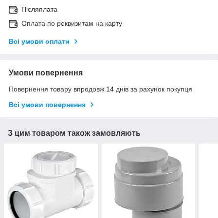
Післяплата
Оплата по реквизитам на карту
Всі умови оплати
Умови повернення
Повернення товару впродовж 14 днів за рахунок покупця
Всі умови повернення
З цим товаром також замовляють