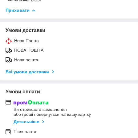
Приховати
Умови доставки
Нова Пошта
НОВА ПОШТА
Нова пошта
Всі умови доставки
Умови оплати
Ви отримаєте замовлення
або гроші повернуться на вашу картку
Детальніше
Післяплата