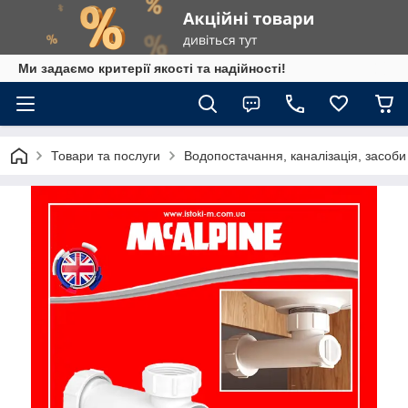
Ми задаємо критерії якості та надійності!
Товари та послуги
Водопостачання, каналізація, засоб