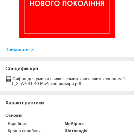
Приховати
Специфікація
Сифон для умивальника з самозакриваючим клапаном 1
1_2' WHB1-40 McAlpine розміри.pdf
Характеристики
Основні
Виробник
McAlpine
Країна виробник
Шотландія