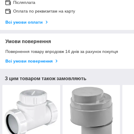
Післяплата
Оплата по реквизитам на карту
Всі умови оплати
Умови повернення
Повернення товару впродовж 14 днів за рахунок покупця
Всі умови повернення
З цим товаром також замовляють