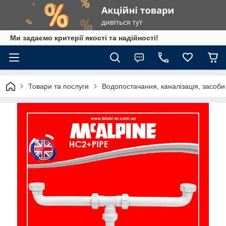
Ми задаємо критерії якості та надійності!
Товари та послуги
Водопостачання, каналізація, засоб