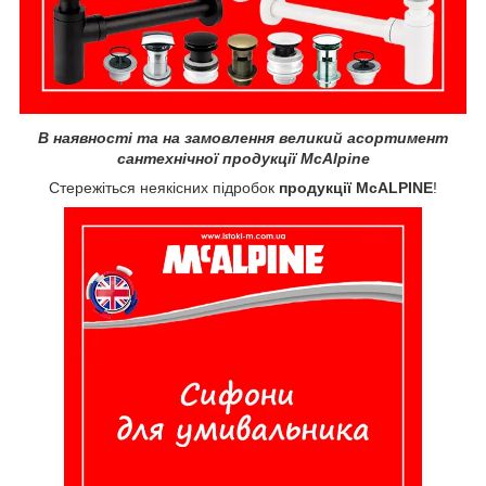
В наявності та на замовлення великий асортимент
сантехнічної продукції McAlpine
Стережіться неякісних підробок
продукції McALPINE
!