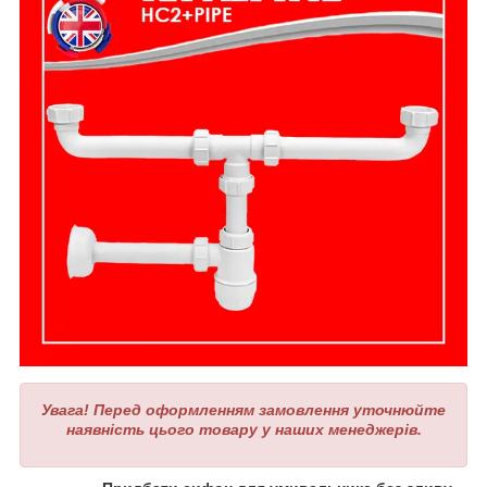
Увага!
Перед оформленням замовлення уточнюйте
наявність цього товару у наших менеджерів.