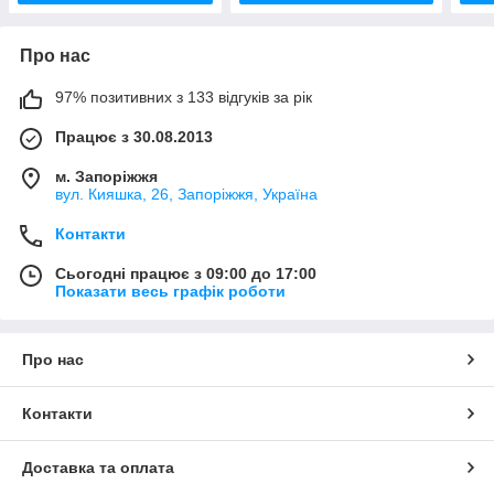
Про нас
97% позитивних з 133 відгуків за рік
Працює з 30.08.2013
м. Запоріжжя
вул. Кияшка, 26, Запоріжжя, Україна
Контакти
Сьогодні працює з 09:00 до 17:00
Показати весь графік роботи
Про нас
Контакти
Доставка та оплата