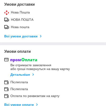
Умови доставки
Нова Пошта
НОВА ПОШТА
Нова пошта
Всі умови доставки
Умови оплати
Ви отримаєте замовлення
або гроші повернуться на вашу картку
Детальніше
Післяплата
Післяплата
Оплата по реквизитам на карту
Всі умови оплати