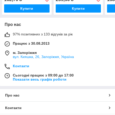
Купити
Купити
Про нас
97% позитивних з 133 відгуків за рік
Працює з 30.08.2013
м. Запоріжжя
вул. Кияшка, 26, Запоріжжя, Україна
Контакти
Сьогодні працює з 09:00 до 17:00
Показати весь графік роботи
Про нас
Контакти