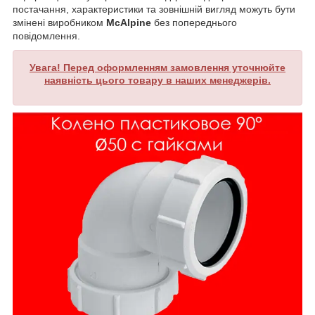
постачання, характеристики та зовнішній вигляд можуть бути
змінені виробником
McAlpine
без попереднього
повідомлення.
Увага! Перед оформленням замовлення уточнюйте
наявність цього товару в наших менеджерів.