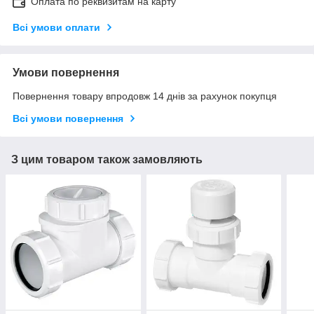
Оплата по реквизитам на карту
Всі умови оплати
Умови повернення
Повернення товару впродовж 14 днів за рахунок покупця
Всі умови повернення
З цим товаром також замовляють