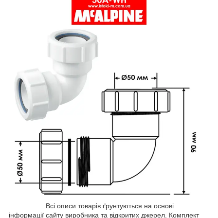
Всі описи товарів ґрунтуються на основі
інформації сайту виробника та відкритих джерел. Комплект