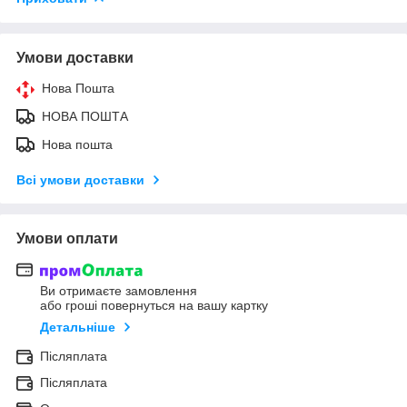
Умови доставки
Нова Пошта
НОВА ПОШТА
Нова пошта
Всі умови доставки
Умови оплати
Ви отримаєте замовлення
або гроші повернуться на вашу картку
Детальніше
Післяплата
Післяплата