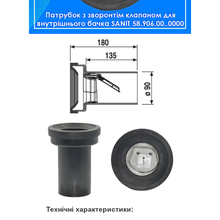
Технічні характеристики: