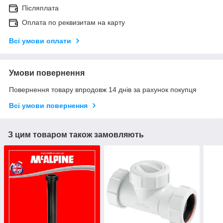
Післяплата
Оплата по реквизитам на карту
Всі умови оплати
Умови повернення
Повернення товару впродовж 14 днів за рахунок покупця
Всі умови повернення
З цим товаром також замовляють