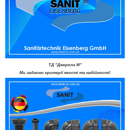
ТД "Джерела М"
Ми задаємо критерії якості та надійності!