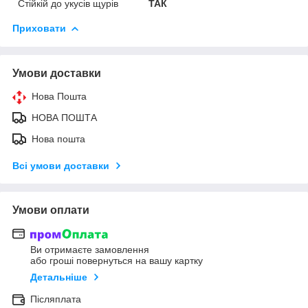
Стійкій до укусів щурів
ТАК
Приховати
Умови доставки
Нова Пошта
НОВА ПОШТА
Нова пошта
Всі умови доставки
Умови оплати
Ви отримаєте замовлення
або гроші повернуться на вашу картку
Детальніше
Післяплата