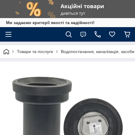
Ми задаємо критерії якості та надійності!
Товари та послуги
Водопостачання, каналізація, засоб