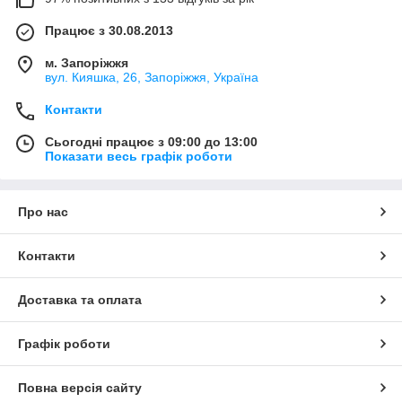
Працює з 30.08.2013
м. Запоріжжя
вул. Кияшка, 26, Запоріжжя, Україна
Контакти
Сьогодні працює з 09:00 до 13:00
Показати весь графік роботи
Про нас
Контакти
Доставка та оплата
Графік роботи
Повна версія сайту