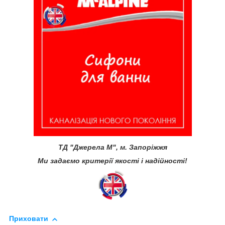
ТД "Джерела М", м. Запоріжжя
Ми задаємо критерії якості і надійності!
Приховати