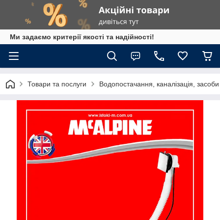
Ми задаємо критерії якості та надійності!
Товари та послуги
Водопостачання, каналізація, засоб