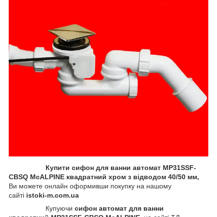
Купити сифон для ванни автомат MP31SSF-
CBSQ McALPINE квадратний хром
з відводом 40/50 мм,
Ви можете онлайн оформивши покупку на нашому
сайті
istoki-m.com.ua
Купуючи
сифон автомат для ванни