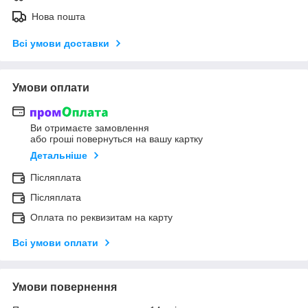
Нова пошта
Всі умови доставки
Умови оплати
Ви отримаєте замовлення
або гроші повернуться на вашу картку
Детальніше
Післяплата
Післяплата
Оплата по реквизитам на карту
Всі умови оплати
Умови повернення