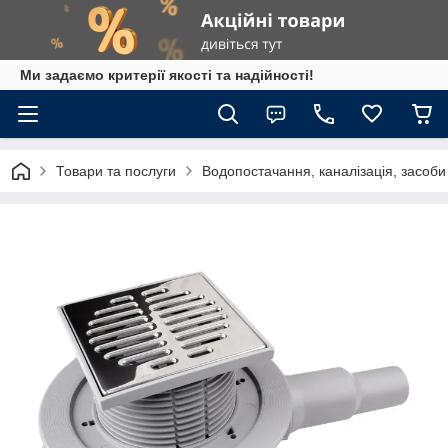
Ми задаємо критерії якості та надійності!
Товари та послуги
Водопостачання, каналізація, засоб