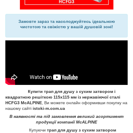
Замовте зараз та насолоджуйтесь ідеальною
чистотою та свіжістю у вашій душовій зоні!
Купити трап для душу з сухим затвором і
квадратною решіткою 115х115 мм із нержавіючої сталі
HCFG3 McALPINE
, Ви можете онлайн оформивши покупку на
нашому сайті
istoki-m.com.ua
В наявності та під замовлення великий асортимент
продукції компанії McALPINE
Купуючи
трап для душу з сухим затвором