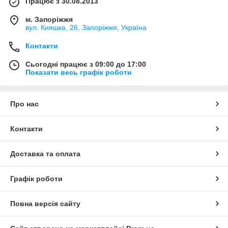
Працює з 30.08.2013
м. Запоріжжя
вул. Кияшка, 26, Запоріжжя, Україна
Контакти
Сьогодні працює з 09:00 до 17:00
Показати весь графік роботи
Про нас
Контакти
Доставка та оплата
Графік роботи
Повна версія сайту