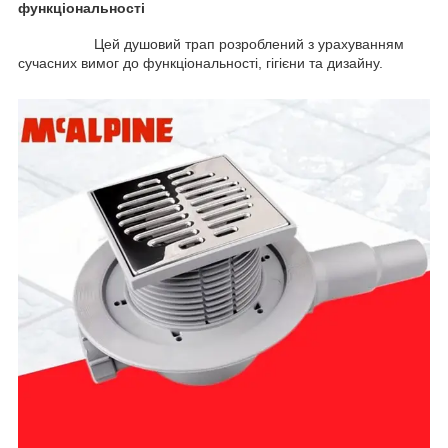
функціональності
Цей душовий трап розроблений з урахуванням
сучасних вимог до функціональності, гігієни та дизайну.