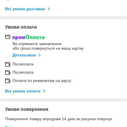
Всі умови доставки
Умови оплати
Ви отримаєте замовлення
або гроші повернуться на вашу картку
Детальніше
Післяплата
Післяплата
Оплата по реквизитам на карту
Всі умови оплати
Умови повернення
Повернення товару впродовж 14 днів за рахунок покупця