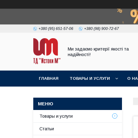
+380 (95) 651-57-06
+380 (98) 900-72-67
Ми задаємо критерії якості та
надійності!
ГЛАВНАЯ
ТОВАРЫ И УСЛУГИ
О Н
Товары и услуги
Статьи