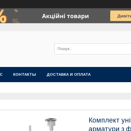
АС
КОНТАКТЫ
ДОСТАВКА И ОПЛАТА
Комплект уні
арматури з 