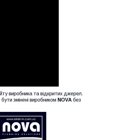
у виробника та відкритих джерел.
 бути змінені виробником
NOVA
без