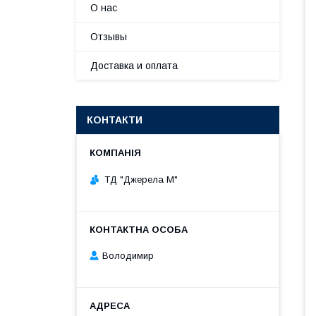
О нас
Отзывы
Доставка и оплата
КОНТАКТИ
ТД "Джерела М"
Володимир