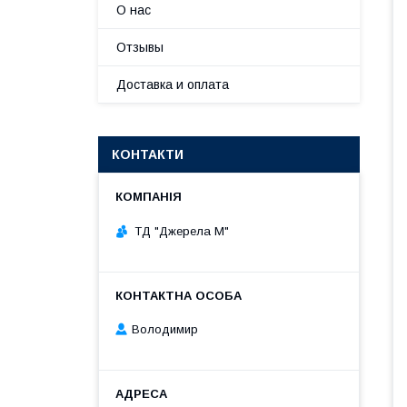
О нас
Отзывы
Доставка и оплата
КОНТАКТИ
ТД "Джерела М"
Володимир