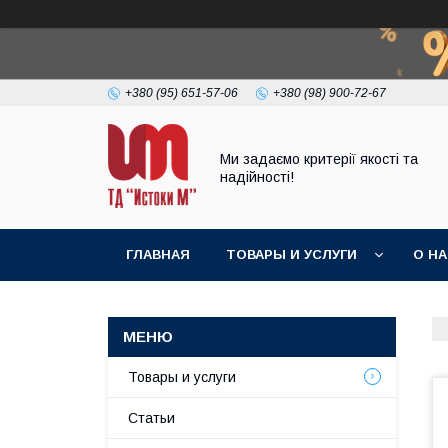
+380 (95) 651-57-06
+380 (98) 900-72-67
Ми задаємо критерії якості та
надійності!
ГЛАВНАЯ
ТОВАРЫ И УСЛУГИ
О Н
Товары и услуги
Статьи