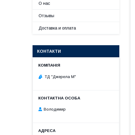
О нас
Отзывы
Доставка и оплата
КОНТАКТИ
ТД "Джерела М"
Володимир