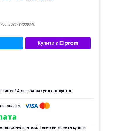
Код:
5036484009340
Купити з
ротягом 14 днів
за рахунок покупця
 електронні платежі. Тепер ви можете купити