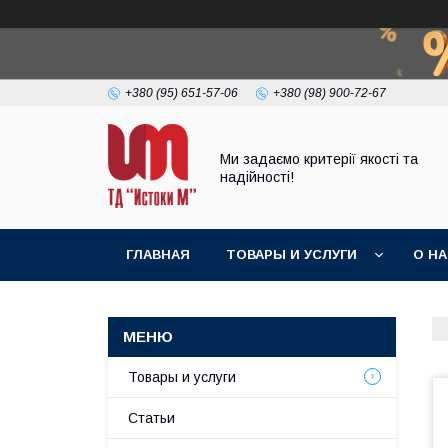
+380 (95) 651-57-06
+380 (98) 900-72-67
Ми задаємо критерії якості та
надійності!
ГЛАВНАЯ
ТОВАРЫ И УСЛУГИ
О Н
Товары и услуги
Статьи