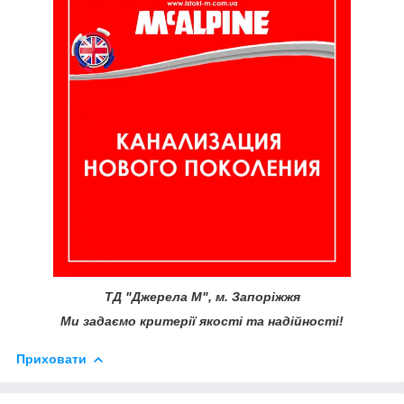
ТД "Джерела М", м. Запоріжжя
Ми задаємо критерії якості та надійності!
Приховати