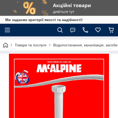
Ми задаємо критерії якості та надійності!
Товари та послуги
Водопостачання, каналізація, засоб