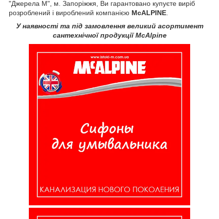
"Джерела М", м. Запоріжжя, Ви гарантовано купуєте виріб
розроблений і вироблений компанією
McALPINE
.
У наявності та під замовлення великий асортимент
сантехнічної продукції McAlpine