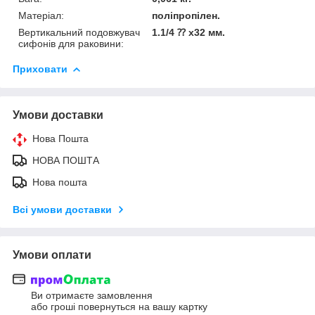
Матеріал:
поліпропілен.
Вертикальний подовжувач
1.1/4 ⁇ x32 мм.
сифонів для раковини:
Приховати
Умови доставки
Нова Пошта
НОВА ПОШТА
Нова пошта
Всі умови доставки
Умови оплати
Ви отримаєте замовлення
або гроші повернуться на вашу картку