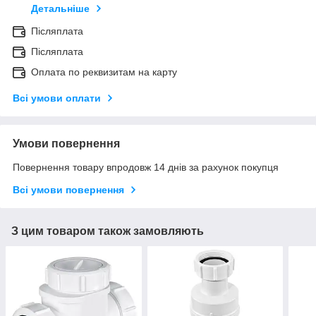
Детальніше
Післяплата
Післяплата
Оплата по реквизитам на карту
Всі умови оплати
Умови повернення
Повернення товару впродовж 14 днів за рахунок покупця
Всі умови повернення
З цим товаром також замовляють