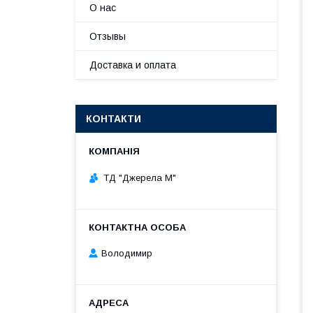
О нас
Отзывы
Доставка и оплата
КОНТАКТИ
ТД "Джерела М"
Володимир