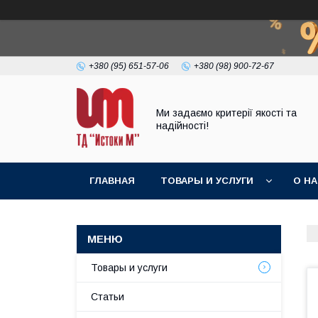
+380 (95) 651-57-06
+380 (98) 900-72-67
Ми задаємо критерії якості та
надійності!
ГЛАВНАЯ
ТОВАРЫ И УСЛУГИ
О Н
Товары и услуги
Статьи