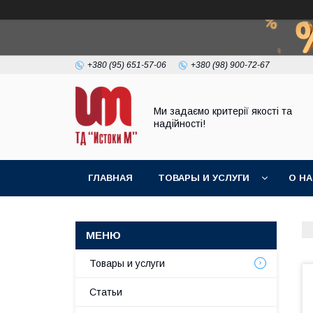
+380 (95) 651-57-06
+380 (98) 900-72-67
Ми задаємо критерії якості та
надійності!
ГЛАВНАЯ
ТОВАРЫ И УСЛУГИ
О Н
Товары и услуги
Статьи