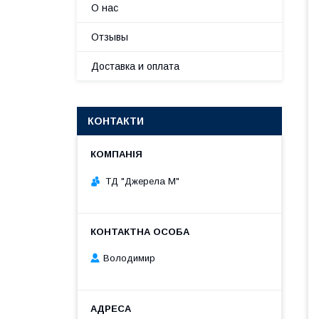
О нас
Отзывы
Доставка и оплата
КОНТАКТИ
ТД "Джерела М"
Володимир