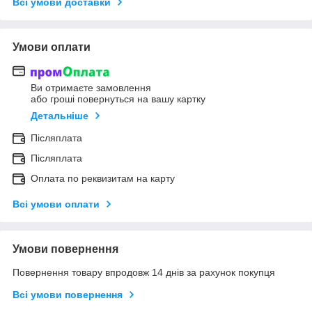
Всі умови доставки
Умови оплати
Ви отримаєте замовлення
або гроші повернуться на вашу картку
Детальніше
Післяплата
Післяплата
Оплата по реквизитам на карту
Всі умови оплати
Умови повернення
Повернення товару впродовж 14 днів за рахунок покупця
Всі умови повернення