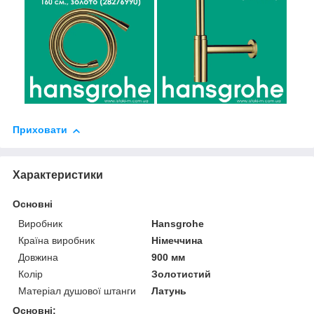
Приховати
Характеристики
Основні
Виробник
Hansgrohe
Країна виробник
Німеччина
Довжина
900 мм
Колір
Золотистий
Матеріал душової штанги
Латунь
Основні: