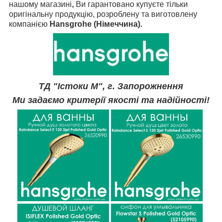
нашому магазині
,
Ви
гарантовано
купуєте тільки
оригінальну продукцію, розроблену та виготовлену
компанією
Hansgrohe
(Німеччина).
ТД "Істоки М", г. Запорожнення
Ми задаємо критерії якості та надійності!