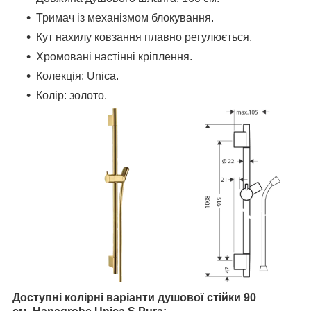
Тримач із механізмом блокування.
Кут нахилу ковзання плавно регулюється.
Хромовані настінні кріплення.
Колекція: Unica.
Колір: золото.
Доступні колірні варіанти душової стійки 90