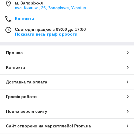
м. Запоріжжя
вул. Кияшка, 26, Запоріжжя, Україна
Контакти
Сьогодні працює з 09:00 до 17:00
Показати весь графік роботи
Про нас
Контакти
Доставка та оплата
Графік роботи
Повна версія сайту
Сайт створено на маркетплейсі
Prom.ua