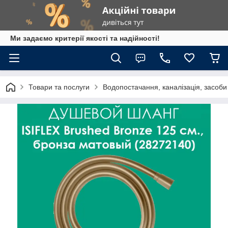
Ми задаємо критерії якості та надійності!
Товари та послуги
Водопостачання, каналізація, засоб