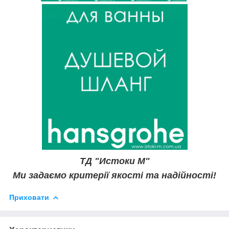
ТД "Истоки М"
Ми задаємо критерії якості та надійності!
Приховати