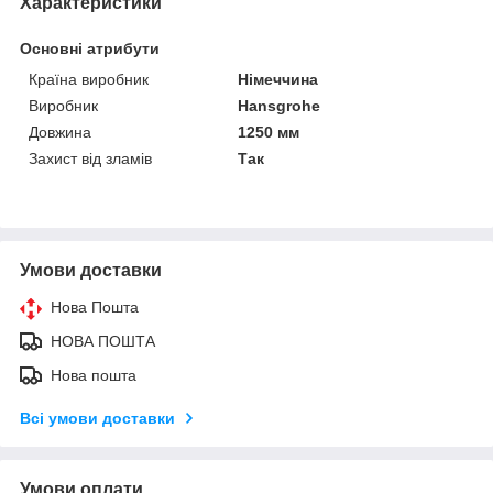
Характеристики
Основні атрибути
Країна виробник
Німеччина
Виробник
Hansgrohe
Довжина
1250 мм
Захист від зламів
Так
Умови доставки
Нова Пошта
НОВА ПОШТА
Нова пошта
Всі умови доставки
Умови оплати