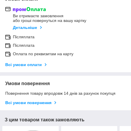
Ви отримаєте замовлення
або гроші повернуться на вашу картку
Детальніше
Післяплата
Післяплата
Оплата по реквизитам на карту
Всі умови оплати
Умови повернення
Повернення товару впродовж 14 днів за рахунок покупця
Всі умови повернення
З цим товаром також замовляють