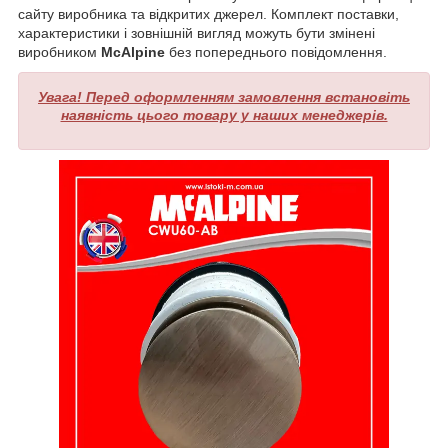
сайту виробника та відкритих джерел. Комплект поставки,
характеристики і зовнішній вигляд можуть бути змінені
виробником
McAlpine
без попереднього повідомлення.
Увага! Перед оформленням замовлення встановіть
наявність цього товару у наших менеджерів.