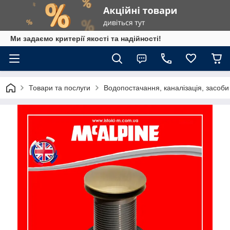
Ми задаємо критерії якості та надійності!
Товари та послуги
Водопостачання, каналізація, засоб