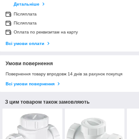
Детальніше
Післяплата
Післяплата
Оплата по реквизитам на карту
Всі умови оплати
Умови повернення
Повернення товару впродовж 14 днів за рахунок покупця
Всі умови повернення
З цим товаром також замовляють