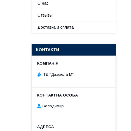
О нас
Отзывы
Доставка и оплата
КОНТАКТИ
ТД "Джерела М"
Володимир