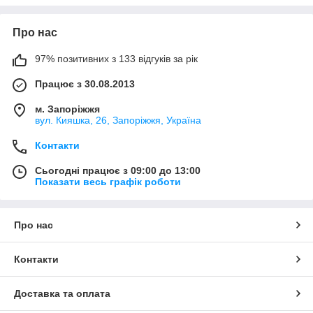
Про нас
97% позитивних з 133 відгуків за рік
Працює з 30.08.2013
м. Запоріжжя
вул. Кияшка, 26, Запоріжжя, Україна
Контакти
Сьогодні працює з 09:00 до 13:00
Показати весь графік роботи
Про нас
Контакти
Доставка та оплата